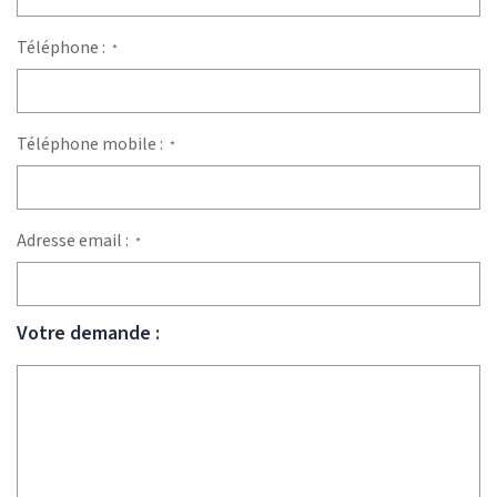
Téléphone :
*
Téléphone mobile :
*
Adresse email :
*
Votre demande :