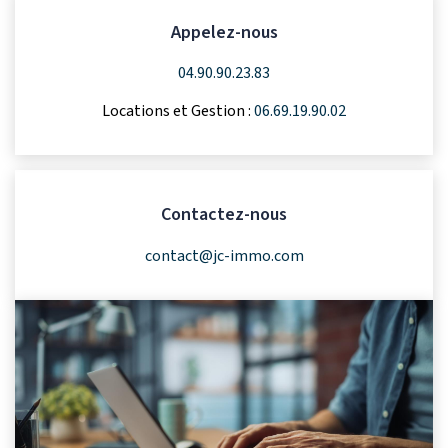
CONTACT
Appelez-nous
04.90.90.23.83
Locations et Gestion :
06.69.19.90.02
Contactez-nous
contact@jc-immo.com