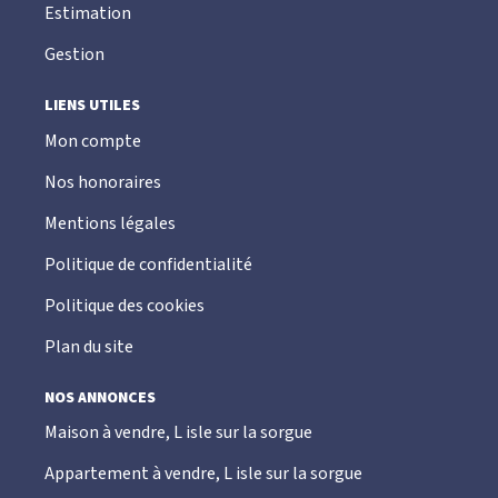
Estimation
Gestion
LIENS UTILES
Mon compte
Nos honoraires
Mentions légales
Politique de confidentialité
Politique des cookies
Plan du site
NOS ANNONCES
Maison à vendre, L isle sur la sorgue
Appartement à vendre, L isle sur la sorgue