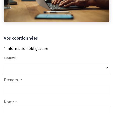
Vos coordonnées
* Information obligatoire
Civilité :
Prénom :
*
Nom :
*