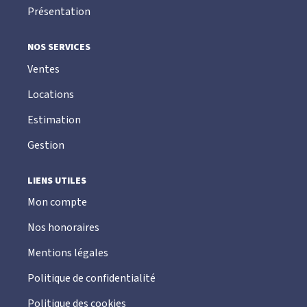
Présentation
NOS SERVICES
Ventes
Locations
Estimation
Gestion
LIENS UTILES
Mon compte
Nos honoraires
Mentions légales
Politique de confidentialité
Politique des cookies