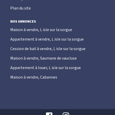
Plan du site
NOS ANNONCES
Maison à vendre, L isle sur la sorgue
Appartement à vendre, L isle sur la sorgue
Cession de bail à vendre, L isle sur la sorgue
Maison à vendre, Saumane de vaucluse
Appartement à louer, L isle sur la sorgue
Maison à vendre, Cabannes