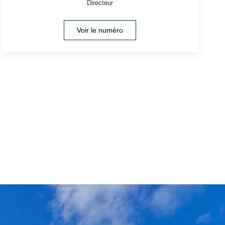
Directeur
Voir le numéro