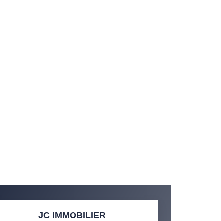
JC IMMOBILIER