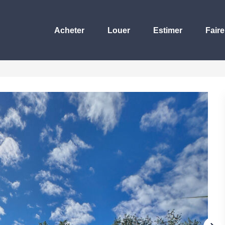
Acheter
Louer
Estimer
Faire