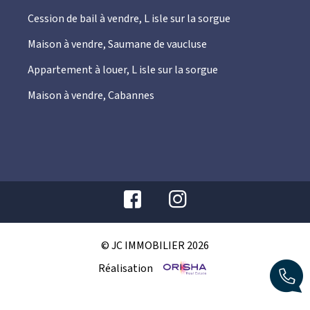
Cession de bail à vendre, L isle sur la sorgue
Maison à vendre, Saumane de vaucluse
Appartement à louer, L isle sur la sorgue
Maison à vendre, Cabannes
© JC IMMOBILIER 2026
Réalisation