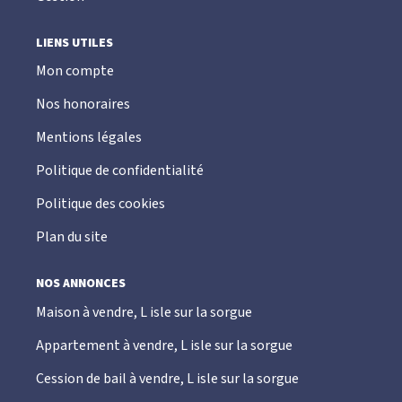
LIENS UTILES
Mon compte
Nos honoraires
Mentions légales
Politique de confidentialité
Politique des cookies
Plan du site
NOS ANNONCES
Maison à vendre, L isle sur la sorgue
Appartement à vendre, L isle sur la sorgue
Cession de bail à vendre, L isle sur la sorgue