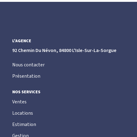
CONTACT
L'AGENCE
92 Chemin Du Névon, 84800 L'Isle-Sur-La-Sorgue
Nous contacter
Présentation
NOS SERVICES
Ventes
Locations
Estimation
Gestion