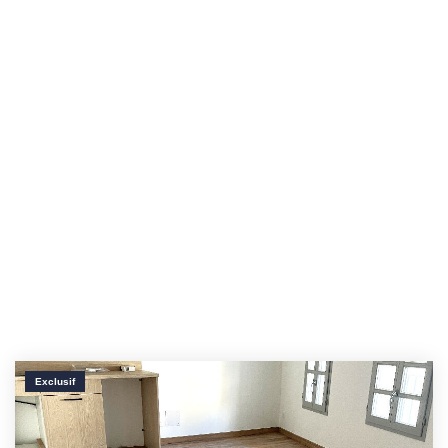
Exclusif