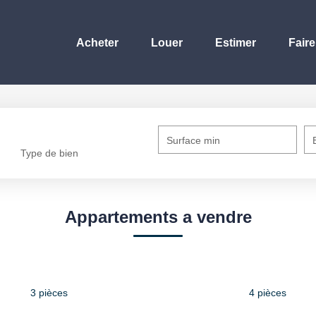
Acheter
Louer
Estimer
Faire
Surface min
Type de bien
Appartements a vendre
3 pièces
4 pièces