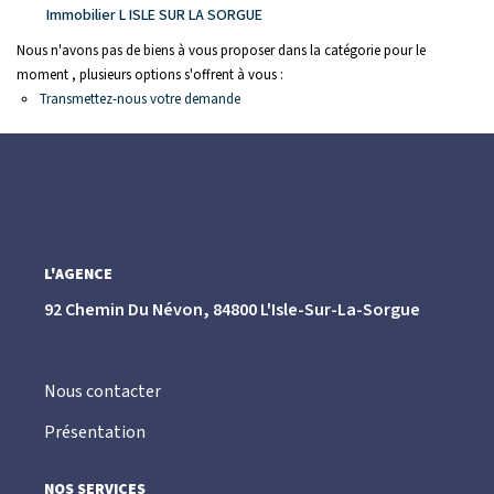
CONTACT
Immobilier L ISLE SUR LA SORGUE
Nous n'avons pas de biens à vous proposer dans la catégorie pour le
moment , plusieurs options s'offrent à vous :
Transmettez-nous votre demande
L'AGENCE
92 Chemin Du Névon, 84800 L'Isle-Sur-La-Sorgue
Nous contacter
Présentation
NOS SERVICES