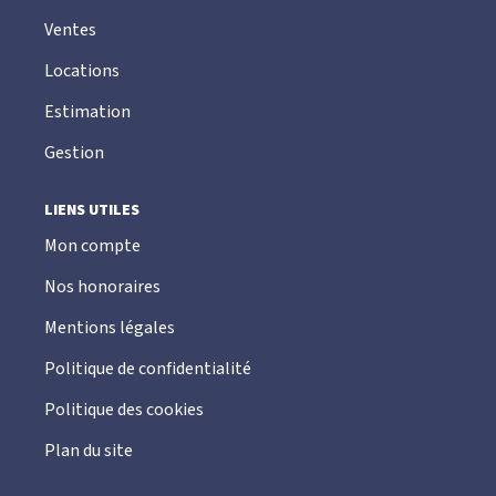
Ventes
Locations
Estimation
Gestion
LIENS UTILES
Mon compte
Nos honoraires
Mentions légales
Politique de confidentialité
Politique des cookies
Plan du site