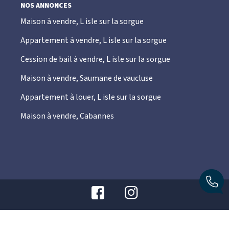
NOS ANNONCES
Maison à vendre, L isle sur la sorgue
Appartement à vendre, L isle sur la sorgue
Cession de bail à vendre, L isle sur la sorgue
Maison à vendre, Saumane de vaucluse
Appartement à louer, L isle sur la sorgue
Maison à vendre, Cabannes
© JC IMMOBILIER 2026